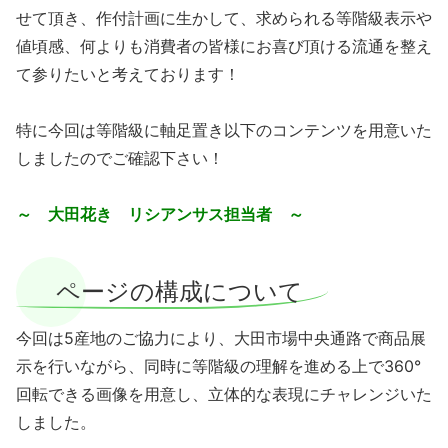
せて頂き、作付計画に生かして、求められる等階級表示や
値頃感、何よりも消費者の皆様にお喜び頂ける流通を整え
て参りたいと考えております！
特に今回は等階級に軸足置き以下のコンテンツを用意いた
しましたのでご確認下さい！
～ 大田花き リシアンサス担当者 ～
ページの構成について
今回は5産地のご協力により、大田市場中央通路で商品展
示を行いながら、同時に等階級の理解を進める上で360°
回転できる画像を用意し、立体的な表現にチャレンジいた
しました。