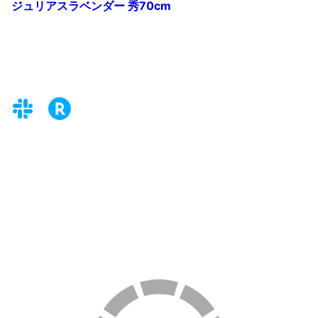
ジュリアスラベンダー 秀70cm