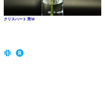
クリスハート 秀Ｍ