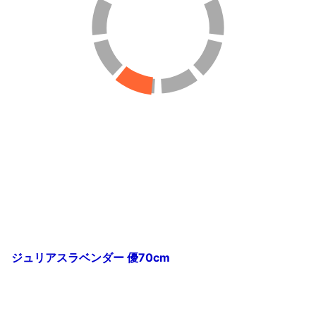
ジュリアスラベンダー 優70cm