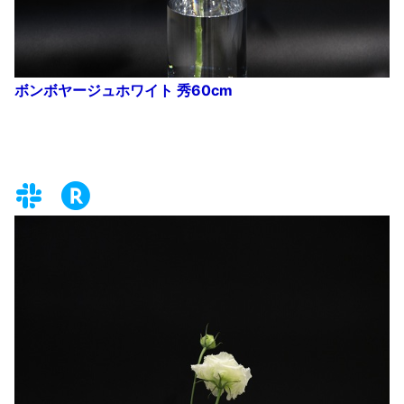
ボンボヤージュホワイト 秀60cm