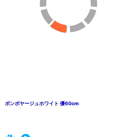
ボンボヤージュホワイト 優60cm