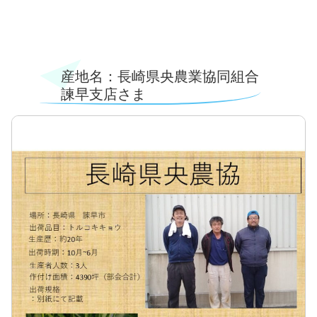
産地名：長崎県央農業協同組合
諫早支店さま