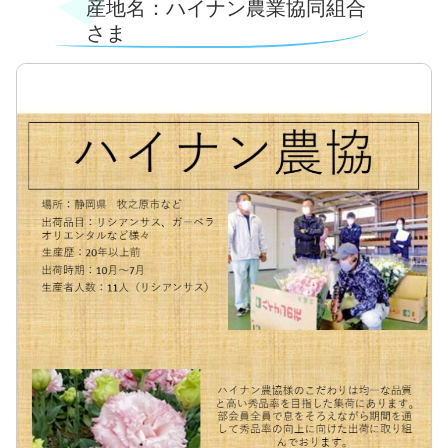
産地名：ハイナン農業協同組合
さま