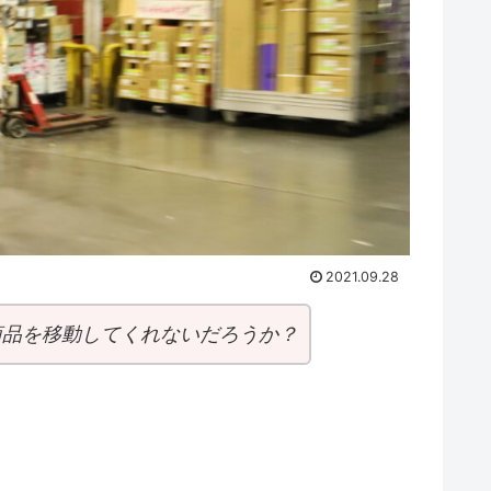
2021.09.28
商品を移動してくれないだろうか？