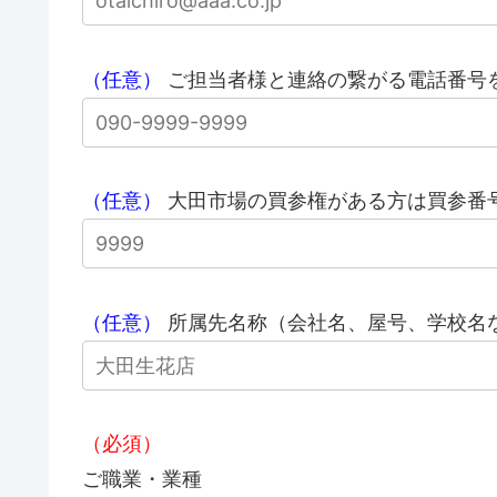
（任意）
ご担当者様と連絡の繋がる電話番号
（任意）
大田市場の買参権がある方は買参番
（任意）
所属先名称（会社名、屋号、学校名
（必須）
ご職業・業種