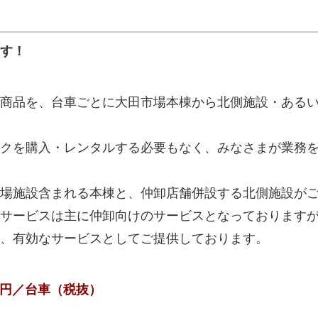
す！
商品を、台車ごとに大田市場本棟から北側施設・ある
クを購入・レンタルする必要もなく、みなさまが業務
場施設含まれる本棟と、仲卸店舗併設する北側施設が
サービスは主に仲卸向けのサービスとなっております
、有効なサービスとしてご提供しております。
0円／台車（税抜）