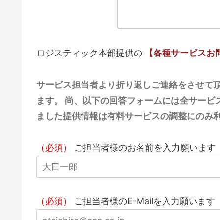
ロジスティック本部提供の
【各種サービスお
サービス担当者より折り返しご連絡をさせて頂
ます。 尚、以下の回答フォームには全サービ
ました提供情報は有料サービスの調整にのみ
（必須）
ご担当者様のお名前を入力願います
（必須）
ご担当者様のE-Mailを入力願います