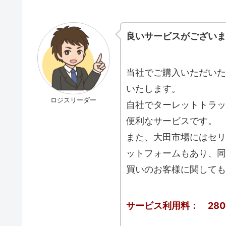
良いサービスがございま
当社でご購入いただいた
いたします。
ロジスリーダー
自社でターレットトラッ
便利なサービスです。
また、大田市場にはセリ
ットフォームもあり、同
買いのお客様に関しても
サービス利用料： 28