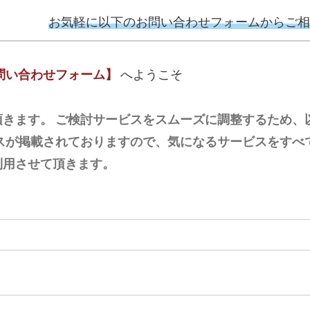
お気軽に以下のお問い合わせフォームからご相
問い合わせフォーム】
へようこそ
きます。 ご検討サービスをスムーズに調整するため、
スが掲載されておりますので、気になるサービスをすべ
利用させて頂きます。