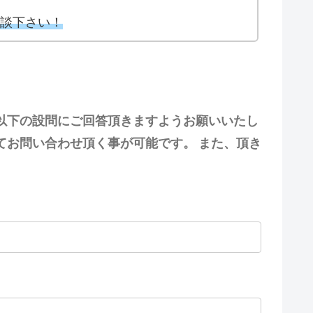
談下さい！
以下の設問にご回答頂きますようお願いいたし
てお問い合わせ頂く事が可能です。 また、頂き