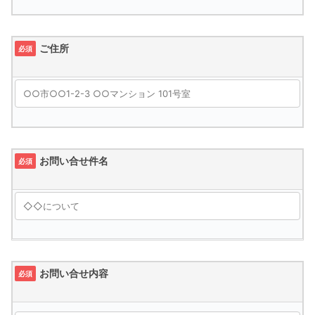
ご住所
必須
お問い合せ件名
必須
お問い合せ内容
必須