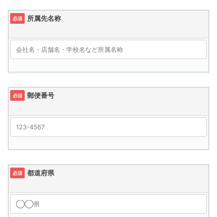
所属先名称
必須
郵便番号
必須
都道府県
必須