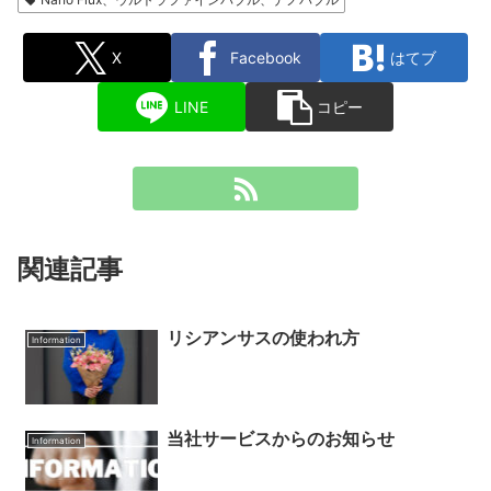
X
Facebook
はてブ
LINE
コピー
関連記事
リシアンサスの使われ方
Information
当社サービスからのお知らせ
Information