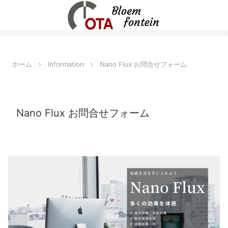
ホーム
Information
Nano Flux お問合せフォーム
Nano Flux お問合せフォーム