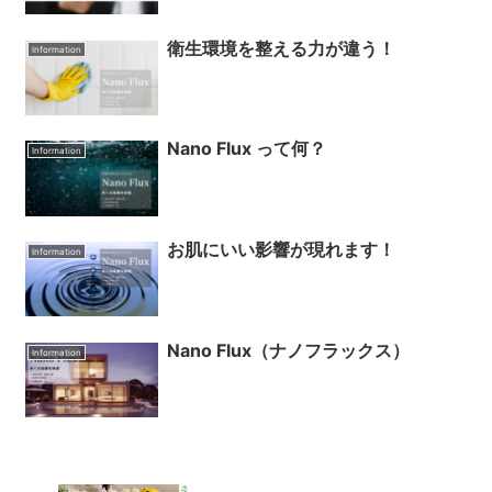
衛生環境を整える力が違う！
Information
Nano Flux って何？
Information
お肌にいい影響が現れます！
Information
Nano Flux（ナノフラックス）
Information