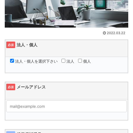
2022.03.22
法人・個人
必須
法人・個人を選択下さい
法人
個人
メールアドレス
必須