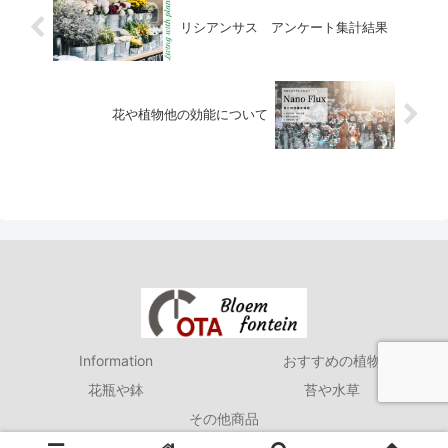
リシアンサス アンケート集計結果
花や植物他の効能について
Information
おすすめの植物
花瓶や鉢
苔や水草
その他商品